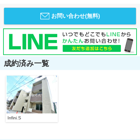
お問い合わせ(無料)
成約済み一覧
Infini.S