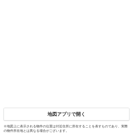
地図アプリで開く
※地図上に表示される物件の位置は付近住所に所在することを表すものであり、実際
の物件所在地とは異なる場合がございます。