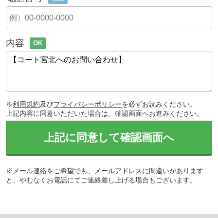
内容
OK
※
利用規約
及び
プライバシーポリシー
を必ずお読みください。
上記内容に同意いただいた場合は、確認画面へお進みください。
上記に同意して確認画面へ
※メール連絡をご希望でも、メールアドレスに間違いがあります
と、やむなくお電話にてご連絡差し上げる場合もございます。