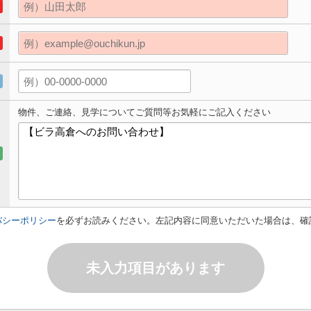
物件、ご連絡、見学についてご質問等お気軽にご記入ください
バシーポリシー
を必ずお読みください。左記内容に同意いただいた場合は、確
未入力項目があります