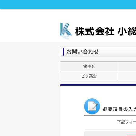
お問い合わせ
物件名
ビラ高倉
下記フォ