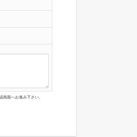
認画面へお進み下さい。