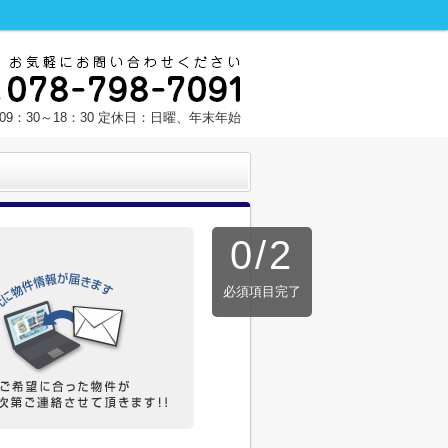
9：30～18：30 定休日：日曜、年末年始
0
/
2
必須項目完了