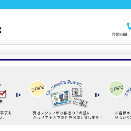
営業時間：0