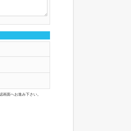
認画面へお進み下さい。