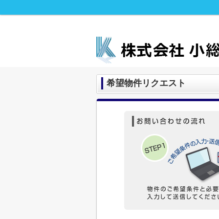
希望物件リクエスト