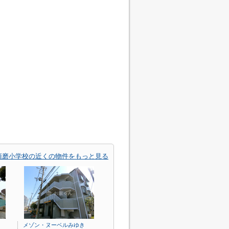
須磨小学校の近くの物件をもっと見る
メゾン・ヌーベルみゆき