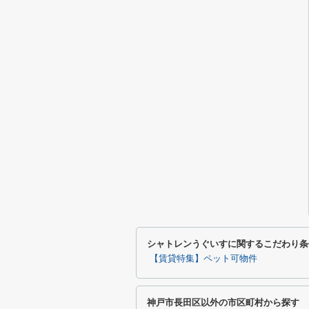
シャトレンうぐいすに関するこだわり条
【賃貸特集】ペット可物件
神戸市長田区以外の市区町村から探す