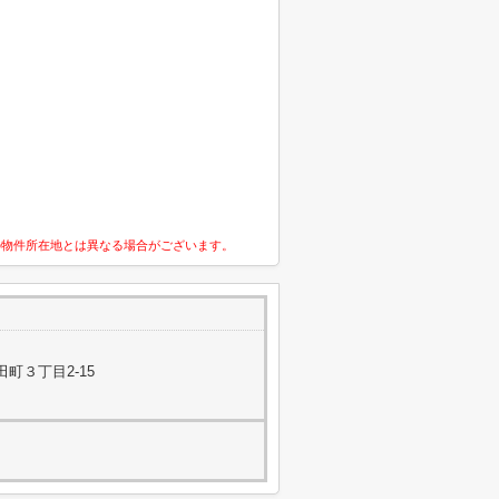
の物件所在地とは異なる場合がございます。
町３丁目2-15