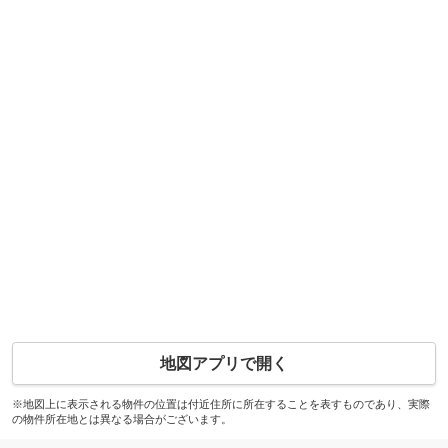
地図アプリで開く
※地図上に表示される物件の位置は付近住所に所在することを表すものであり、実際
の物件所在地とは異なる場合がございます。