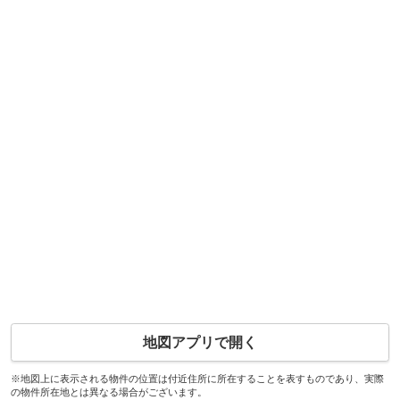
地図アプリで開く
※地図上に表示される物件の位置は付近住所に所在することを表すものであり、実際
の物件所在地とは異なる場合がございます。