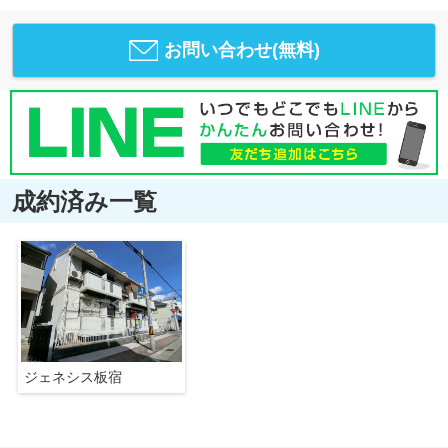
お問い合わせ(無料)
成約済み一覧
ジェネシス板宿