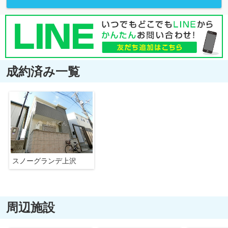
成約済み一覧
スノーグランデ上沢
周辺施設