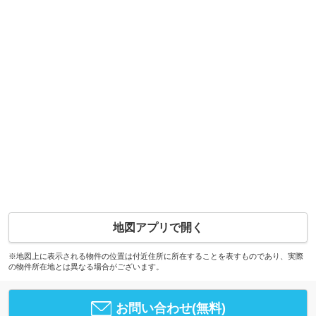
地図アプリで開く
※地図上に表示される物件の位置は付近住所に所在することを表すものであり、実際
の物件所在地とは異なる場合がございます。
お問い合わせ(無料)