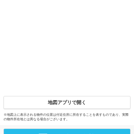
地図アプリで開く
※地図上に表示される物件の位置は付近住所に所在することを表すものであり、実際
の物件所在地とは異なる場合がございます。