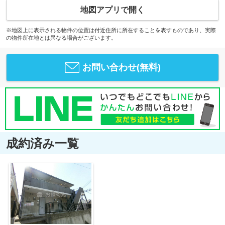
地図アプリで開く
※地図上に表示される物件の位置は付近住所に所在することを表すものであり、実際
の物件所在地とは異なる場合がございます。
お問い合わせ(無料)
成約済み一覧