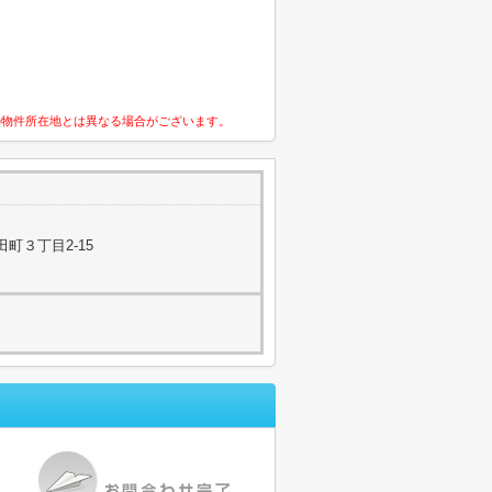
の物件所在地とは異なる場合がございます。
町３丁目2-15