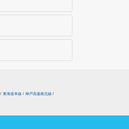
/
東海道本線
/
神戸高速南北線
/