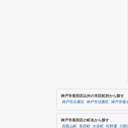
神戸市長田区以外の市区町村から探す
神戸市兵庫区
神戸市須磨区
神戸市垂
神戸市長田区の町名から探す
高取山町
長田町
大谷町
松野通
川西