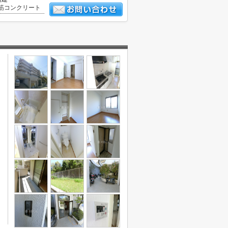
筋コンクリート