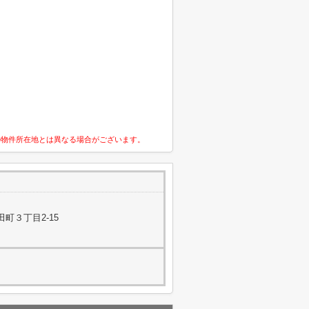
の物件所在地とは異なる場合がございます。
町３丁目2-15