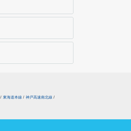
/
東海道本線
/
神戸高速南北線
/