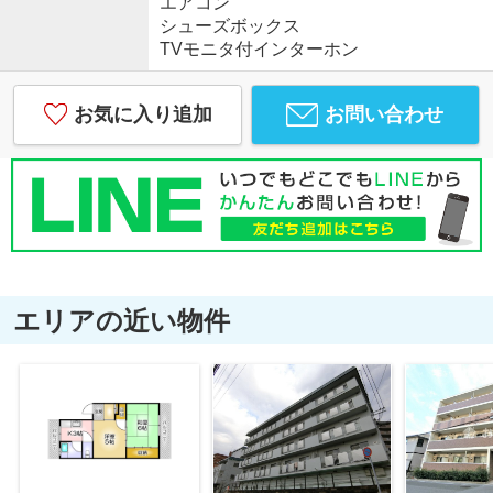
エアコン
シューズボックス
TVモニタ付インターホン
お気に入り追加
お問い合わせ
エリアの近い物件