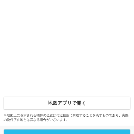
地図アプリで開く
※地図上に表示される物件の位置は付近住所に所在することを表すものであり、実際
の物件所在地とは異なる場合がございます。