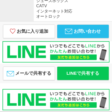
シューズボックス
CATV
インターネット対応
オートロック
お気に入り追加
お問い合わせ
メールで共有する
LINEで共有する