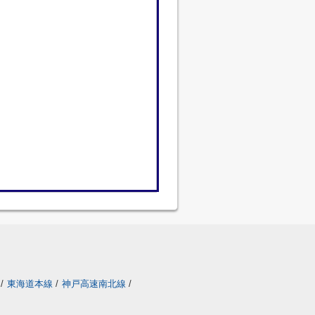
/
東海道本線
/
神戸高速南北線
/