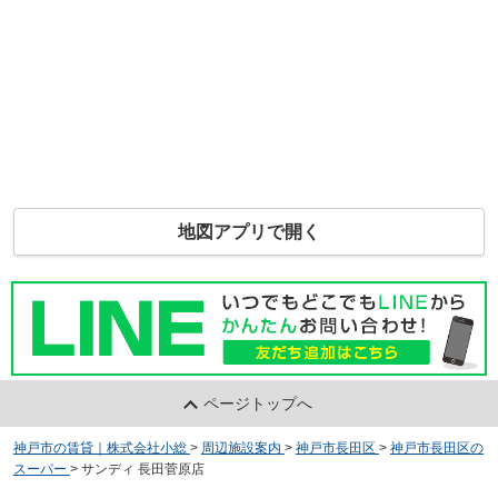
地図アプリで開く
ページトップへ
神戸市の賃貸｜株式会社小総
>
周辺施設案内
>
神戸市長田区
>
神戸市長田区の
スーパー
>
サンディ 長田菅原店