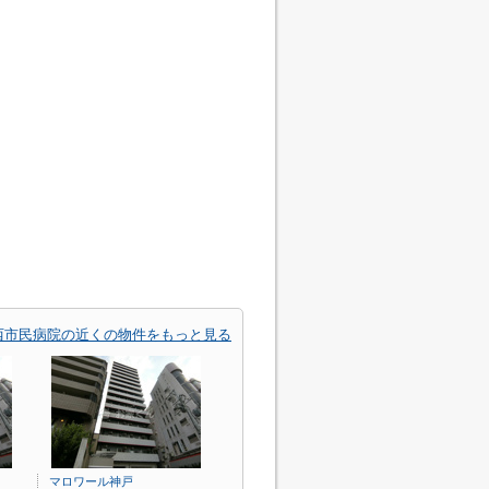
西市民病院の近くの物件をもっと見る
マロワール神戸