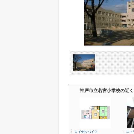
神戸市立若宮小学校の近く
ロイヤルハイツ
エト