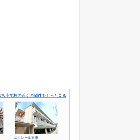
若宮小学校の近くの物件をもっと見る
エクレール衣掛