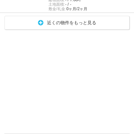
土地面積:
- / -
敷金/礼金:
0ヶ月/2ヶ月
近くの物件をもっと見る