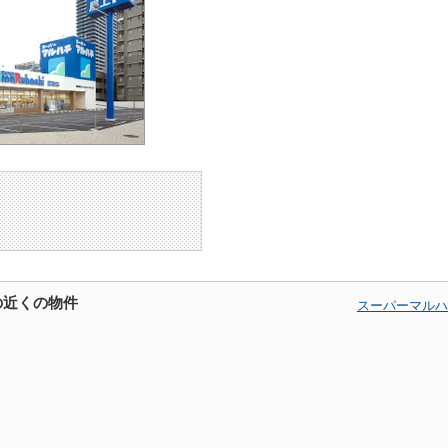
の近くの物件
スーパーマルハ