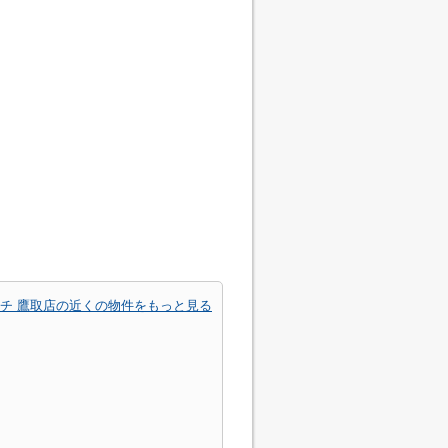
チ 鷹取店の近くの物件をもっと見る