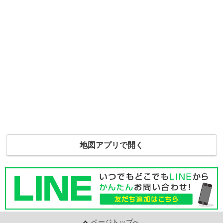
地図アプリで開く
ページトップへ