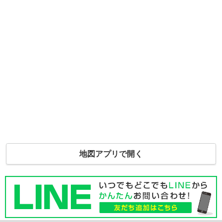
地図アプリで開く