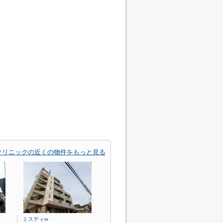
クリニックの近くの物件をもっと見る
ミスティ∞