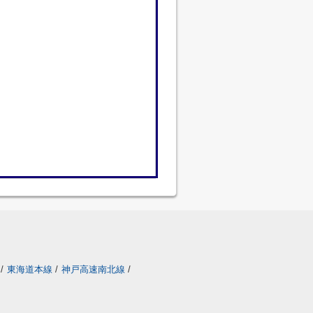
/
東海道本線
/
神戸高速南北線
/