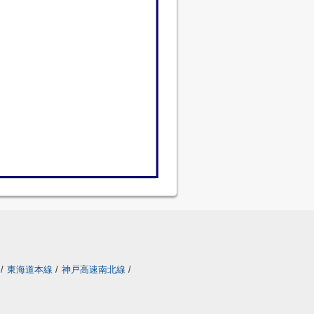
/
東海道本線
/
神戸高速南北線
/