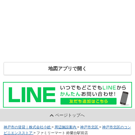
地図アプリで開く
ページトップへ
神戸市の賃貸｜株式会社小総
>
周辺施設案内
>
神戸市北区
>
神戸市北区のコン
ビニエンスストア
>
ファミリーマート 鈴蘭台駅前店