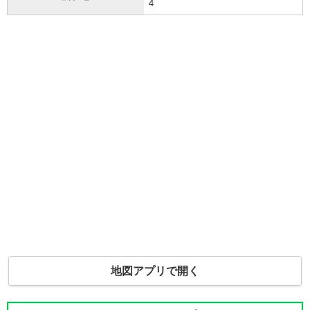
4
地図アプリで開く