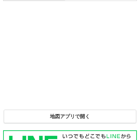
地図アプリで開く