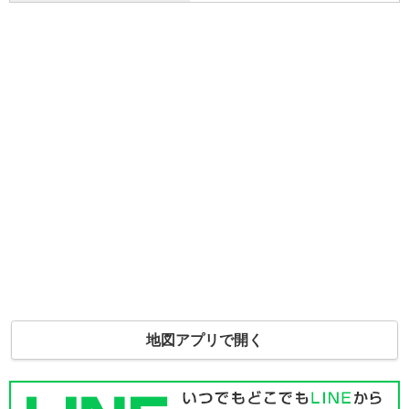
地図アプリで開く