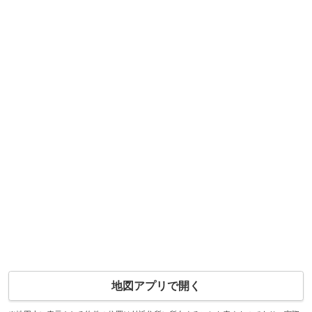
地図アプリで開く