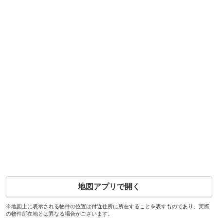
地図アプリで開く
※地図上に表示される物件の位置は付近住所に所在することを表すものであり、実際
の物件所在地とは異なる場合がございます。