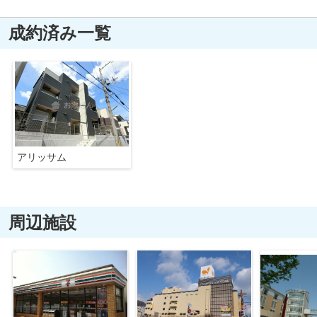
成約済み一覧
アリッサム
周辺施設