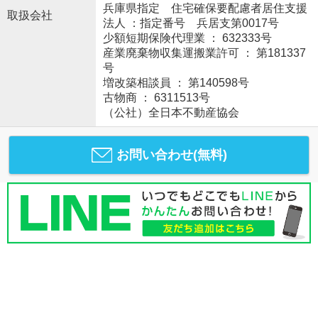
兵庫県指定 住宅確保要配慮者居住支援
取扱会社
法人 ：指定番号 兵居支第0017号
少額短期保険代理業 ： 632333号
産業廃棄物収集運搬業許可 ： 第181337
号
増改築相談員 ： 第140598号
古物商 ： 6311513号
（公社）全日本不動産協会
お問い合わせ(無料)