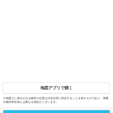
地図アプリで開く
※地図上に表示される物件の位置は付近住所に所在することを表すものであり、実際
の物件所在地とは異なる場合がございます。