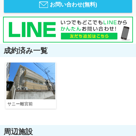
お問い合わせ(無料)
成約済み一覧
サニー離宮前
周辺施設