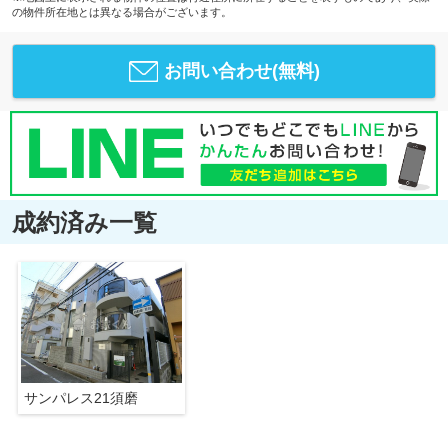
の物件所在地とは異なる場合がございます。
お問い合わせ(無料)
成約済み一覧
サンパレス21須磨