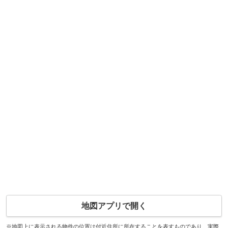
地図アプリで開く
※地図上に表示される物件の位置は付近住所に所在することを表すものであり、実際