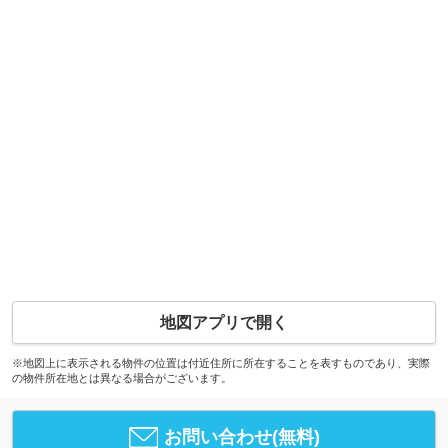
地図アプリで開く
※地図上に表示される物件の位置は付近住所に所在することを表すものであり、実際
の物件所在地とは異なる場合がございます。
お問い合わせ(無料)