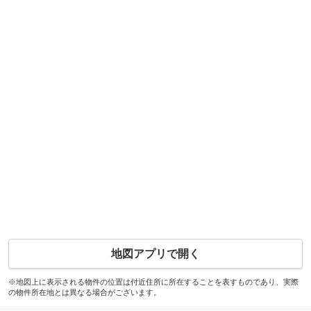
地図アプリで開く
※地図上に表示される物件の位置は付近住所に所在することを表すものであり、実際
の物件所在地とは異なる場合がございます。