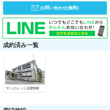
お問い合わせ(無料)
成約済み一覧
サンビレッジ須磨B棟