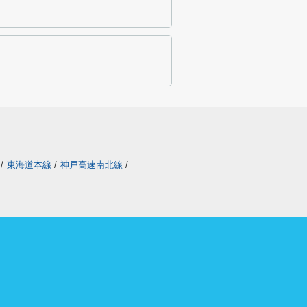
/
東海道本線
/
神戸高速南北線
/