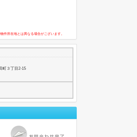
の物件所在地とは異なる場合がございます。
町３丁目2-15