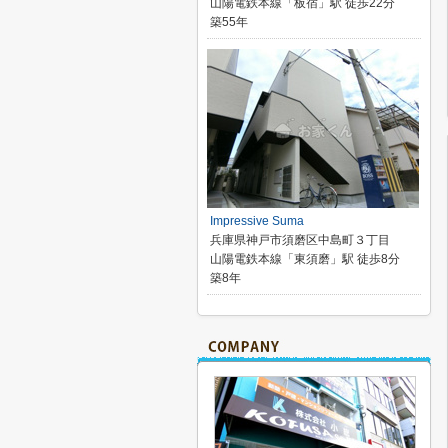
山陽電鉄本線「板宿」駅 徒歩22分
築55年
Impressive Suma
兵庫県神戸市須磨区中島町３丁目
山陽電鉄本線「東須磨」駅 徒歩8分
築8年