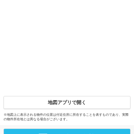
地図アプリで開く
※地図上に表示される物件の位置は付近住所に所在することを表すものであり、実際
の物件所在地とは異なる場合がございます。