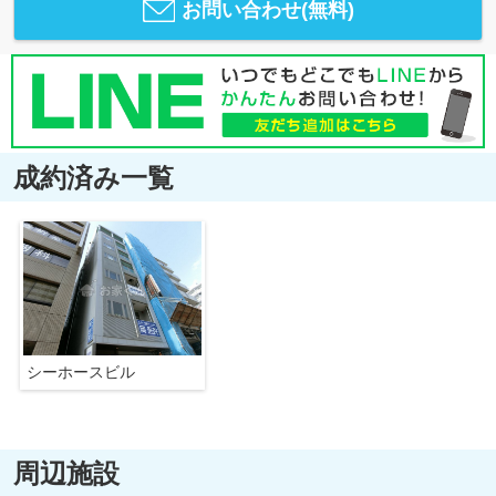
お問い合わせ(無料)
成約済み一覧
シーホースビル
周辺施設