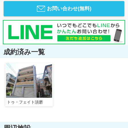
お問い合わせ(無料)
成約済み一覧
トゥ・フェイト須磨