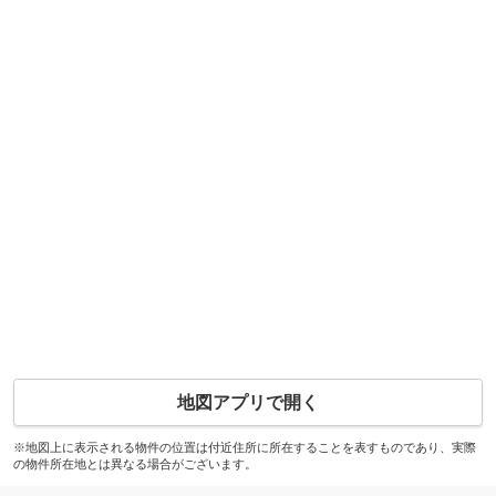
地図アプリで開く
※地図上に表示される物件の位置は付近住所に所在することを表すものであり、実際
の物件所在地とは異なる場合がございます。