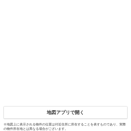
地図アプリで開く
※地図上に表示される物件の位置は付近住所に所在することを表すものであり、実際
の物件所在地とは異なる場合がございます。