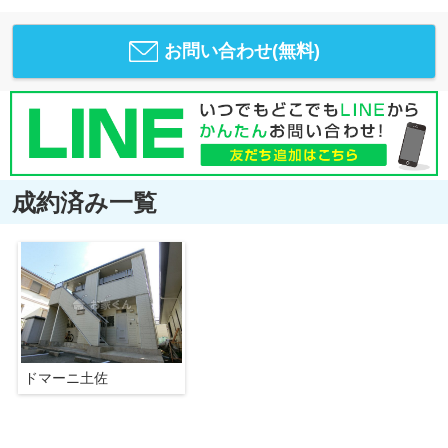
お問い合わせ(無料)
成約済み一覧
ドマーニ土佐