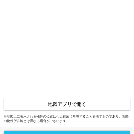
地図アプリで開く
※地図上に表示される物件の位置は付近住所に所在することを表すものであり、実際
の物件所在地とは異なる場合がございます。