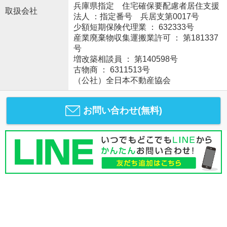
兵庫県指定 住宅確保要配慮者居住支援
取扱会社
法人 ：指定番号 兵居支第0017号
少額短期保険代理業 ： 632333号
産業廃棄物収集運搬業許可 ： 第181337
号
増改築相談員 ： 第140598号
古物商 ： 6311513号
（公社）全日本不動産協会
お問い合わせ(無料)