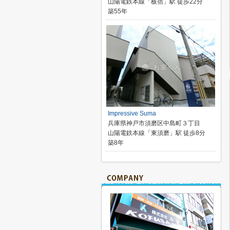
山陽電鉄本線「板宿」駅 徒歩22分
築55年
Impressive Suma
兵庫県神戸市須磨区中島町３丁目
山陽電鉄本線「東須磨」駅 徒歩8分
築8年