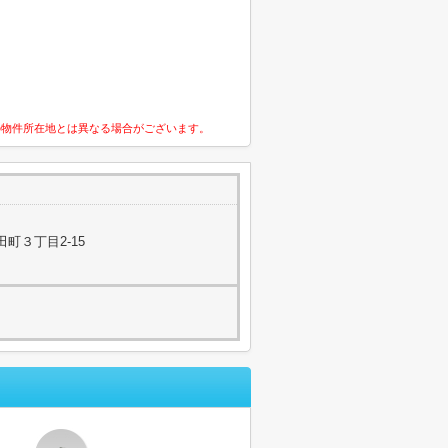
の物件所在地とは異なる場合がございます。
町３丁目2-15