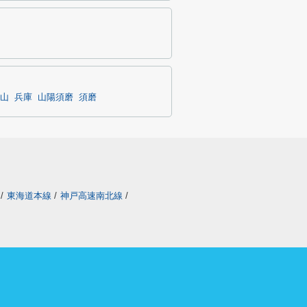
山
兵庫
山陽須磨
須磨
/
東海道本線
/
神戸高速南北線
/