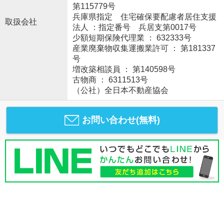
第115779号
兵庫県指定 住宅確保要配慮者居住支援
取扱会社
法人 ：指定番号 兵居支第0017号
少額短期保険代理業 ： 632333号
産業廃棄物収集運搬業許可 ： 第181337
号
増改築相談員 ： 第140598号
古物商 ： 6311513号
（公社）全日本不動産協会
お問い合わせ(無料)