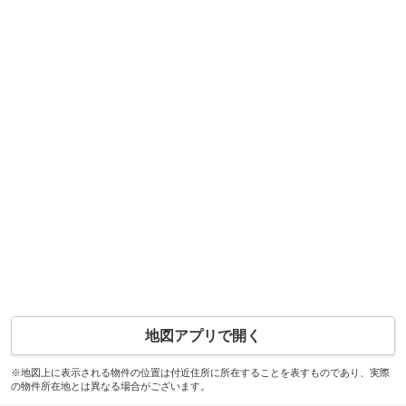
地図アプリで開く
※地図上に表示される物件の位置は付近住所に所在することを表すものであり、実際
の物件所在地とは異なる場合がございます。