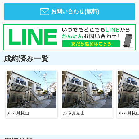
お問い合わせ(無料)
成約済み一覧
ルネ月見山
ルネ月見山
ルネ月見