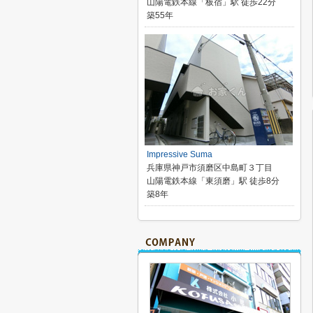
山陽電鉄本線「板宿」駅 徒歩22分
築55年
Impressive Suma
兵庫県神戸市須磨区中島町３丁目
山陽電鉄本線「東須磨」駅 徒歩8分
築8年