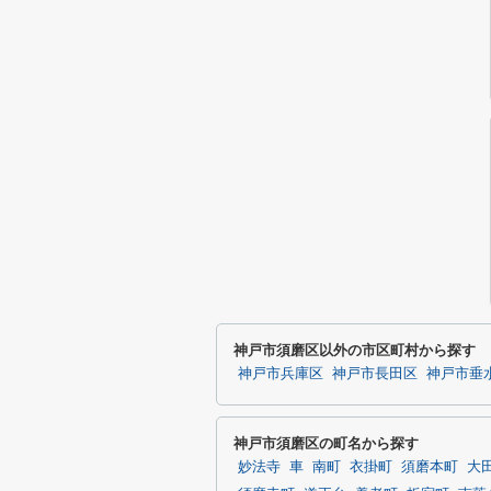
神戸市須磨区以外の市区町村から探す
神戸市兵庫区
神戸市長田区
神戸市垂
神戸市須磨区の町名から探す
妙法寺
車
南町
衣掛町
須磨本町
大