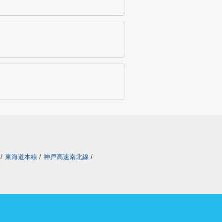
/
東海道本線
/
神戸高速南北線
/