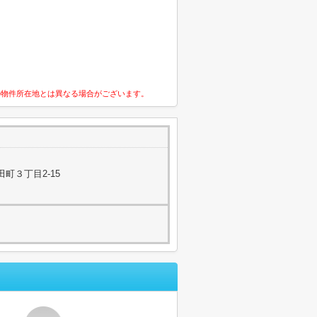
の物件所在地とは異なる場合がございます。
町３丁目2-15