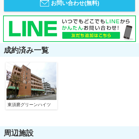
お問い合わせ(無料)
成約済み一覧
東須磨グリーンハイツ
周辺施設