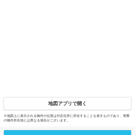
地図アプリで開く
※地図上に表示される物件の位置は付近住所に所在することを表すものであり、実際
の物件所在地とは異なる場合がございます。