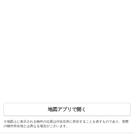
地図アプリで開く
※地図上に表示される物件の位置は付近住所に所在することを表すものであり、実際
の物件所在地とは異なる場合がございます。