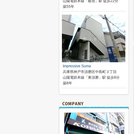
山陽電鉄本線「板宿」駅 徒歩22分
築55年
Impressive Suma
兵庫県神戸市須磨区中島町３丁目
山陽電鉄本線「東須磨」駅 徒歩8分
築8年