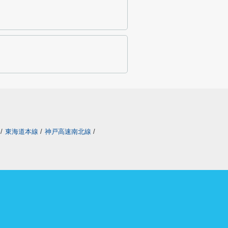
/
東海道本線
/
神戸高速南北線
/