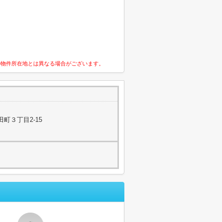
の物件所在地とは異なる場合がございます。
町３丁目2-15