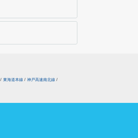
/
東海道本線
/
神戸高速南北線
/