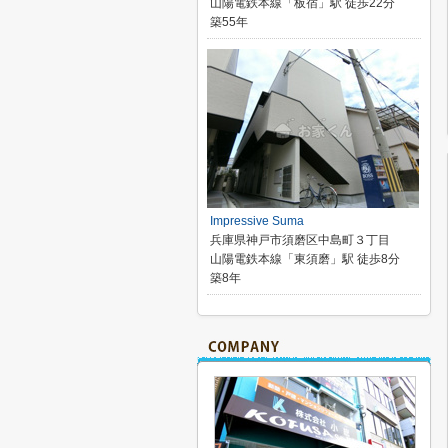
山陽電鉄本線「板宿」駅 徒歩22分
築55年
Impressive Suma
兵庫県神戸市須磨区中島町３丁目
山陽電鉄本線「東須磨」駅 徒歩8分
築8年