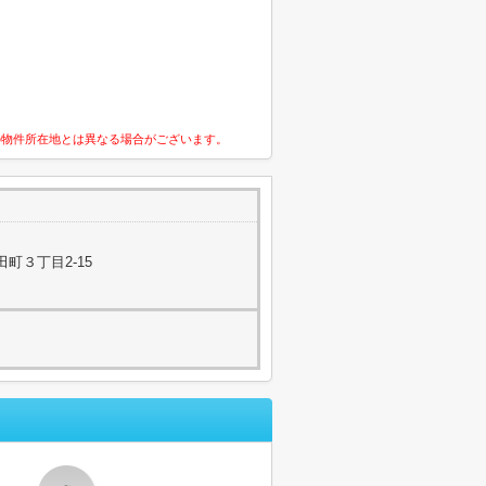
の物件所在地とは異なる場合がございます。
町３丁目2-15