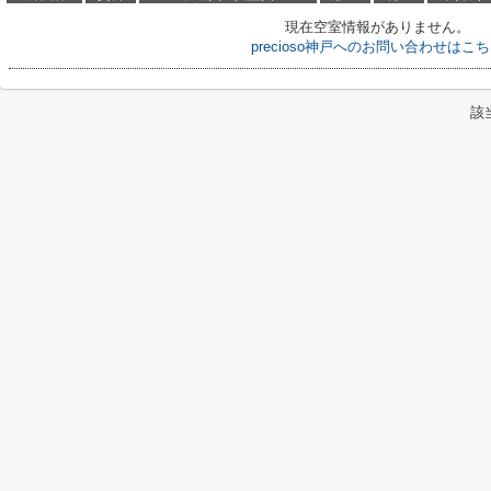
現在空室情報がありません。
precioso神戸へのお問い合わせはこ
該